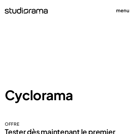
menu
Cyclorama
OFFRE
Tester dès maintenant le premier