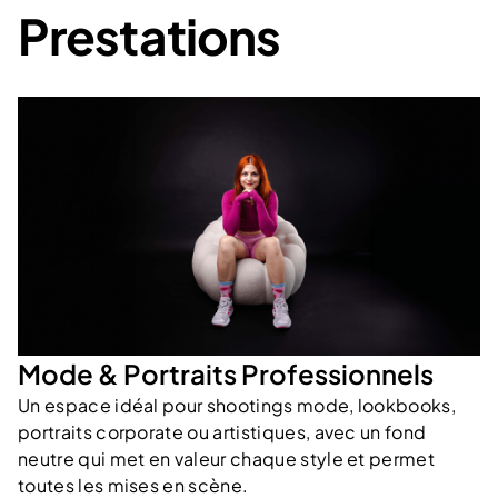
Prestations
Mode & Portraits Professionnels
Un espace idéal pour shootings mode, lookbooks,
portraits corporate ou artistiques, avec un fond
neutre qui met en valeur chaque style et permet
toutes les mises en scène.