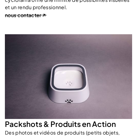
et un rendu professionnel.
nous contacter
Packshots & Produits en Action
Des photos et vidéos de produits (petits objets,