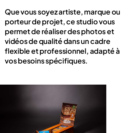
Que vous soyez artiste, marque ou
porteur de projet, ce studio vous
permet de réaliser des photos et
vidéos de qualité dans un cadre
flexible et professionnel, adapté à
vos besoins spécifiques.