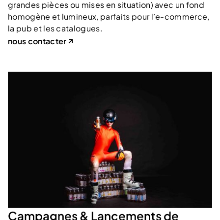
grandes pièces ou mises en situation) avec un fond
homogène et lumineux, parfaits pour l’e-commerce,
la pub et les catalogues.
nous contacter
Campagnes & Lancements de