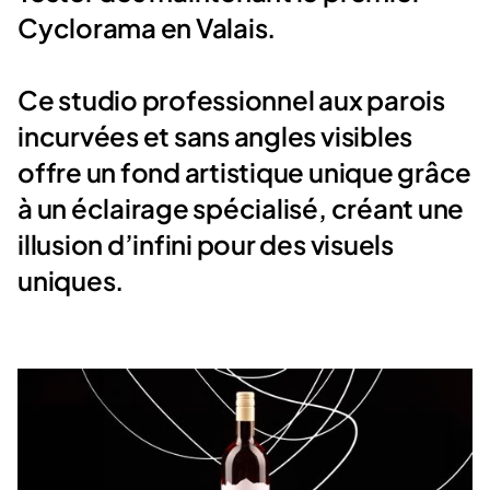
Cyclorama en Valais.
Ce studio professionnel aux parois
incurvées et sans angles visibles
offre un fond artistique unique grâce
à un éclairage spécialisé, créant une
illusion d’infini pour des visuels
uniques.