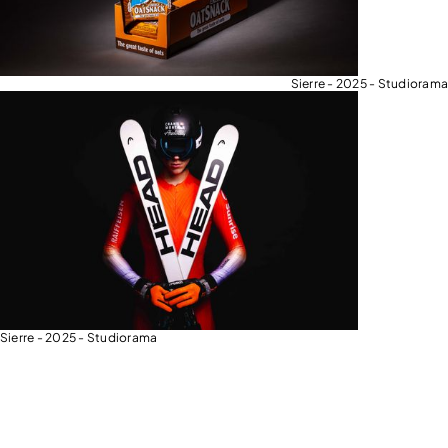
Sierre - 2025 - Studiorama
Sierre - 2025 - Studiorama