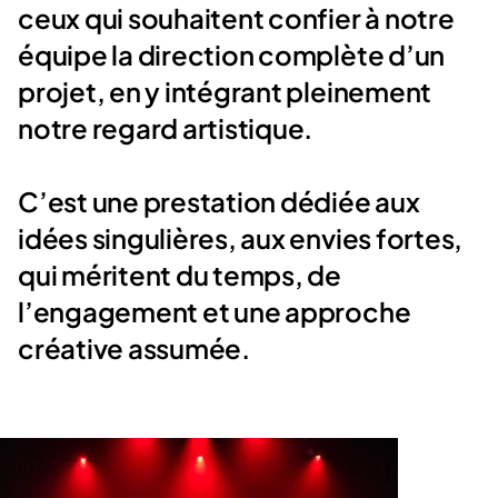
ceux qui souhaitent confier à notre
équipe la direction complète d’un
projet, en y intégrant pleinement
notre regard artistique.
C’est une prestation dédiée aux
idées singulières, aux envies fortes,
qui méritent du temps, de
l’engagement et une approche
créative assumée.