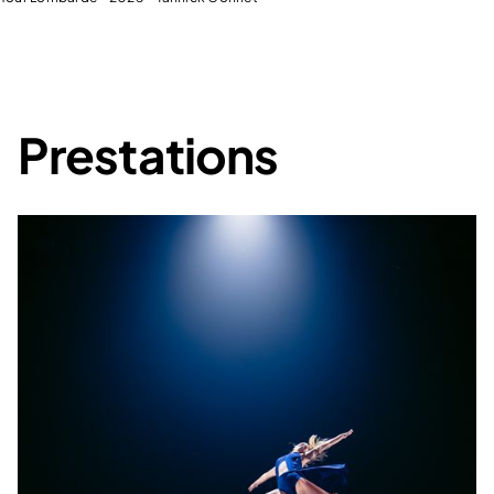
Prestations