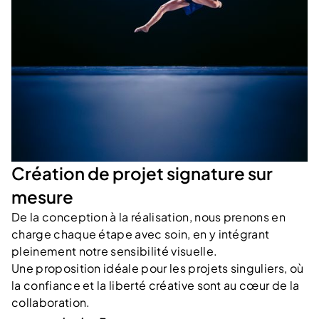
Création de projet signature sur
mesure
De la conception à la réalisation, nous prenons en
charge chaque étape avec soin, en y intégrant
pleinement notre sensibilité visuelle.
Une proposition idéale pour les projets singuliers, où
la confiance et la liberté créative sont au cœur de la
collaboration.