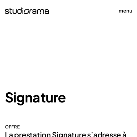
menu
Signature
OFFRE
La prestation Signature s’adresse à