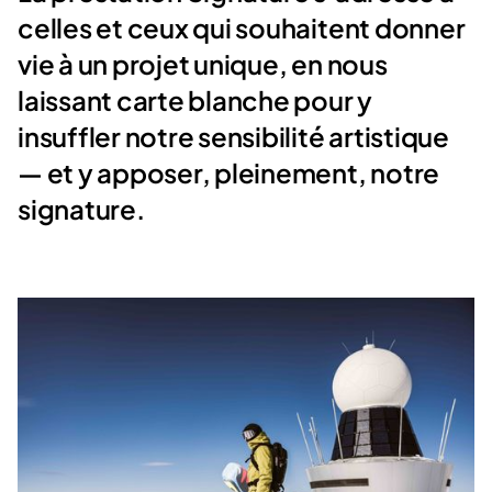
celles et ceux qui souhaitent donner
vie à un projet unique, en nous
laissant carte blanche pour y
insuffler notre sensibilité artistique
— et y apposer, pleinement, notre
signature.