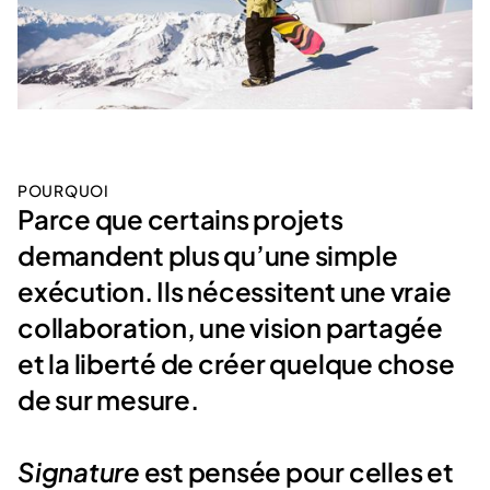
POURQUOI
Parce que certains projets
demandent plus qu’une simple
exécution. Ils nécessitent une vraie
collaboration, une vision partagée
et la liberté de créer quelque chose
de sur mesure.
Signature
est pensée pour celles et