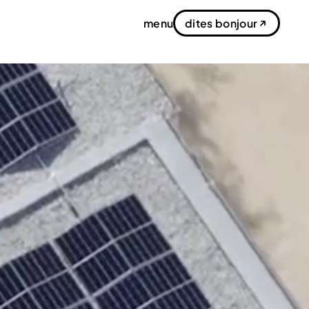
menu
dites bonjour