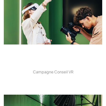
Campagne Conseil VR