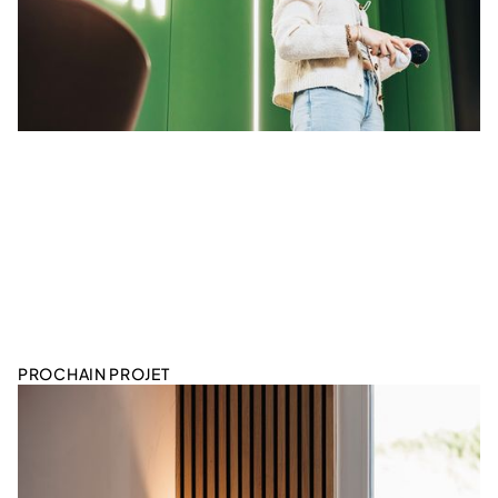
PROCHAIN PROJET