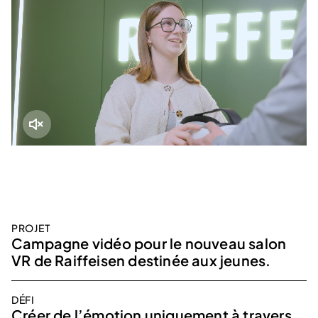
PROJET
Campagne vidéo pour le nouveau salon
VR de Raiffeisen destinée aux jeunes.
DÉFI
Créer de l’émotion uniquement à travers