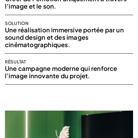
l’image et le son.
SOLUTION
Une réalisation immersive portée par un
sound design et des images
cinématographiques.
RÉSULTAT
Une campagne moderne qui renforce
l’image innovante du projet.