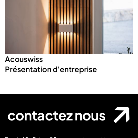
Acouswiss
Présentation d'entreprise
contactez nous